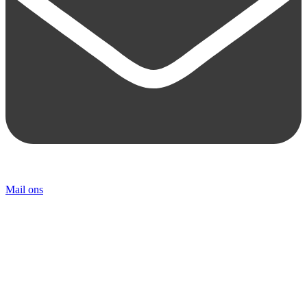
Mail ons