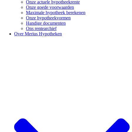
Onze actuele hypotheekrente
Onze goede voorwaarden
Maximale hypotheek berekenen
Onze hypotheekvormen
Handige documenten
Ons rentearchief
Over Merius Hypotheken