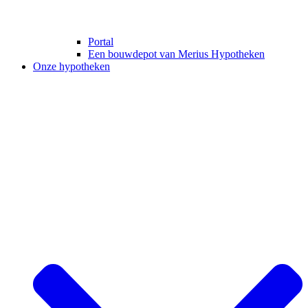
Portal
Een bouwdepot van Merius Hypotheken
Onze hypotheken