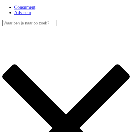
Consument
Adviseur