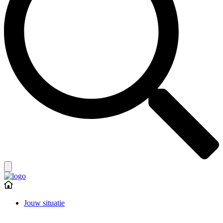
Jouw situatie