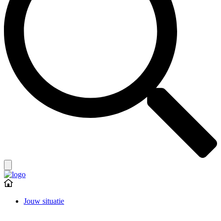
Jouw situatie