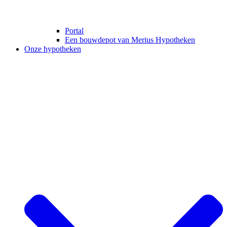
Portal
Een bouwdepot van Merius Hypotheken
Onze hypotheken