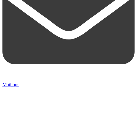
Mail ons