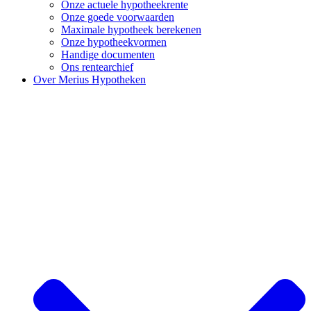
Onze actuele hypotheekrente
Onze goede voorwaarden
Maximale hypotheek berekenen
Onze hypotheekvormen
Handige documenten
Ons rentearchief
Over Merius Hypotheken