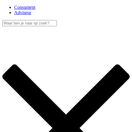
Consument
Adviseur