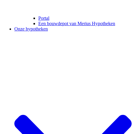
Portal
Een bouwdepot van Merius Hypotheken
Onze hypotheken