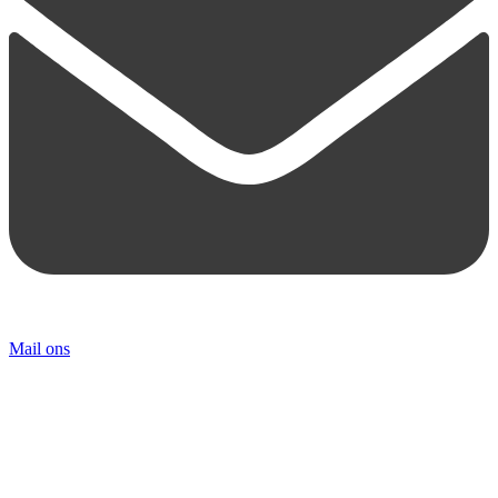
Mail ons