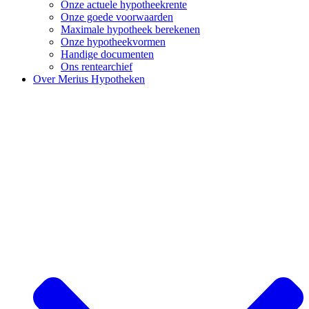
Onze actuele hypotheekrente
Onze goede voorwaarden
Maximale hypotheek berekenen
Onze hypotheekvormen
Handige documenten
Ons rentearchief
Over Merius Hypotheken