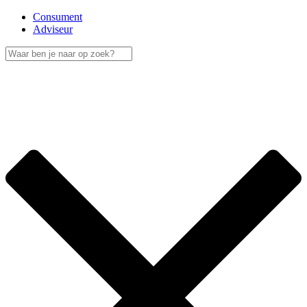
Consument
Adviseur