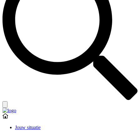
Jouw situatie