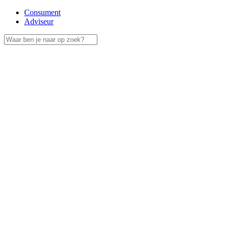
Consument
Adviseur