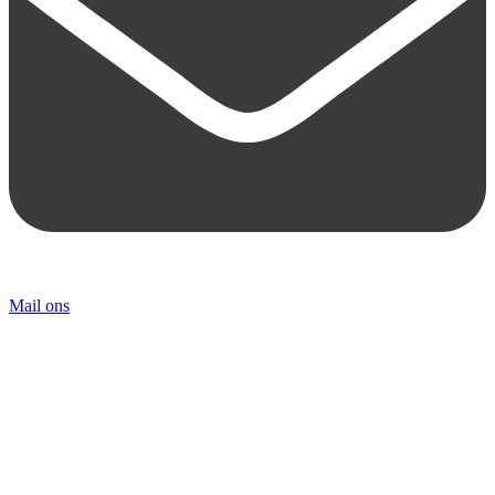
Mail ons