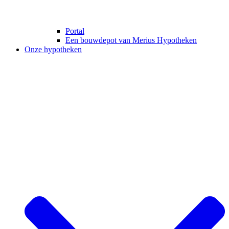
Portal
Een bouwdepot van Merius Hypotheken
Onze hypotheken