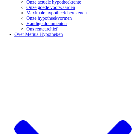
Onze actuele hypotheekrente
Onze goede voorwaarden
Maximale hypotheek berekenen
Onze hypotheekvormen
Handige documenten
Ons rentearchief
Over Merius Hypotheken