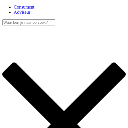
Consument
Adviseur