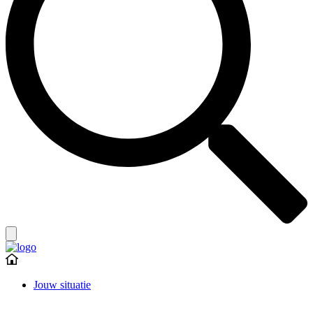
Jouw situatie