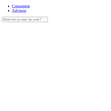
Consument
Adviseur