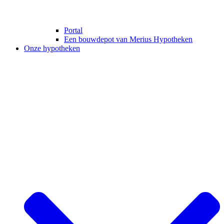
Portal
Een bouwdepot van Merius Hypotheken
Onze hypotheken