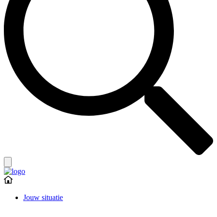
Jouw situatie