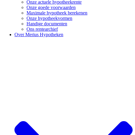
Onze actuele hypotheekrente
Onze goede voorwaarden
Maximale hypotheek berekenen
Onze hypotheekvormen
Handige documenten
Ons rentearchief
Over Merius Hypotheken