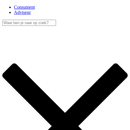
Consument
Adviseur