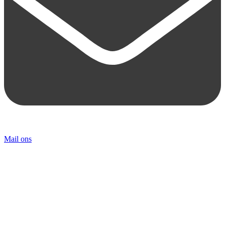
Mail ons