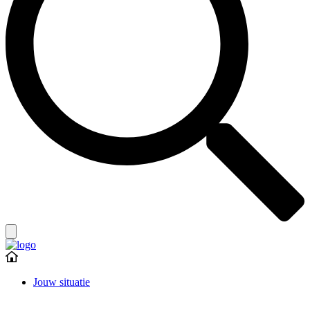
Jouw situatie