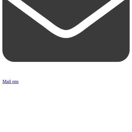
Mail ons