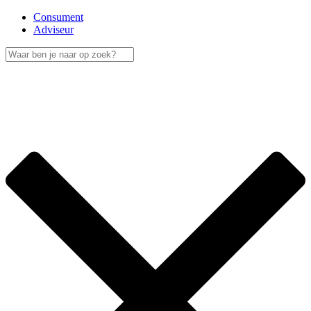
Consument
Adviseur