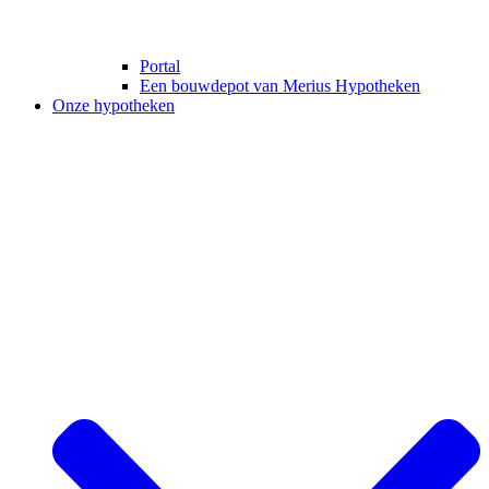
Portal
Een bouwdepot van Merius Hypotheken
Onze hypotheken