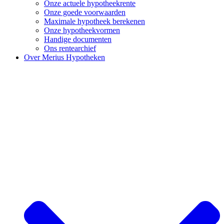
Onze actuele hypotheekrente
Onze goede voorwaarden
Maximale hypotheek berekenen
Onze hypotheekvormen
Handige documenten
Ons rentearchief
Over Merius Hypotheken