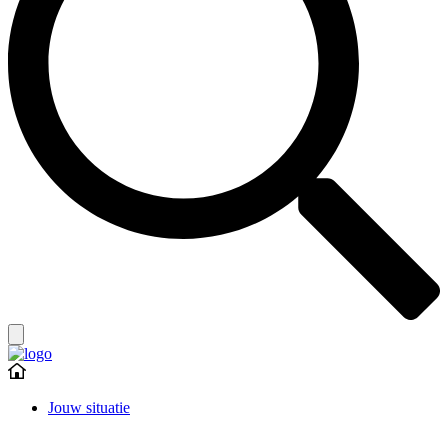
Jouw situatie