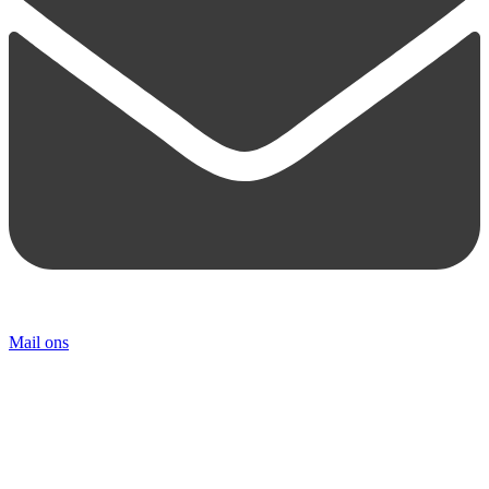
Mail ons