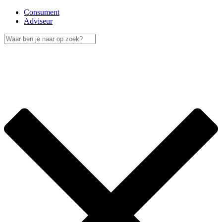
Consument
Adviseur