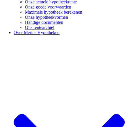
Onze actuele hypotheekrente
Onze goede voorwaarden
Maximale hypotheek berekenen
Onze hypotheekvormen
Handige documenten
Ons rentearchief
Over Merius Hypotheken