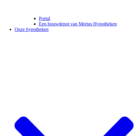
Portal
Een bouwdepot van Merius Hypotheken
Onze hypotheken