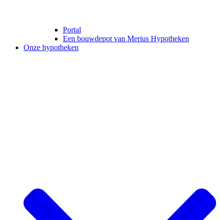
Portal
Een bouwdepot van Merius Hypotheken
Onze hypotheken