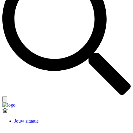
Jouw situatie