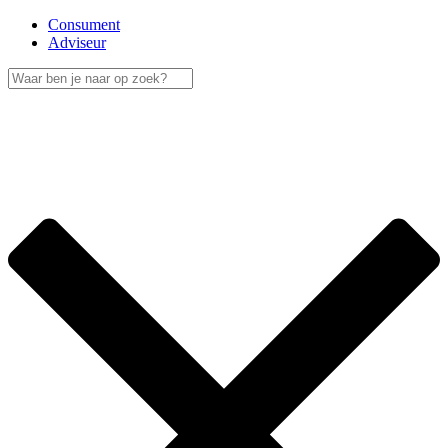
Consument
Adviseur