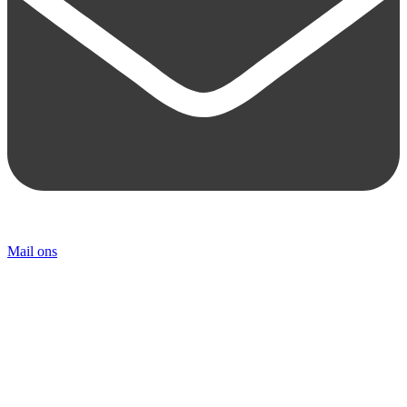
Mail ons