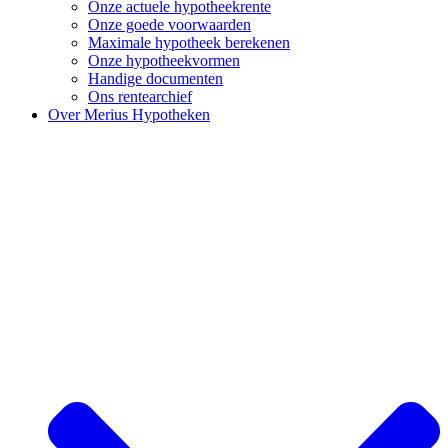
Onze actuele hypotheekrente
Onze goede voorwaarden
Maximale hypotheek berekenen
Onze hypotheekvormen
Handige documenten
Ons rentearchief
Over Merius Hypotheken