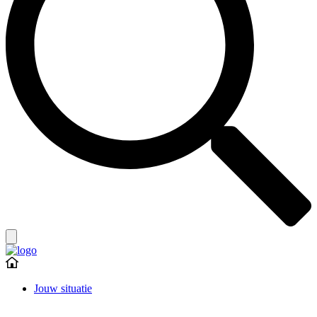
Jouw situatie