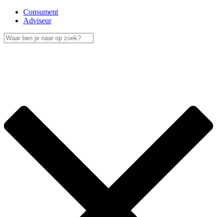
Consument
Adviseur