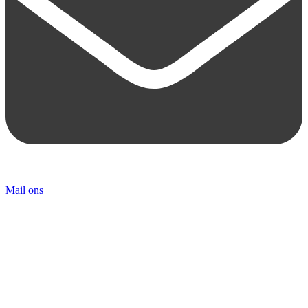
Mail ons