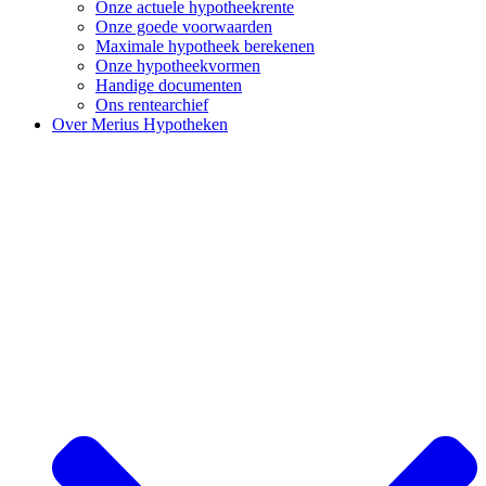
Onze actuele hypotheekrente
Onze goede voorwaarden
Maximale hypotheek berekenen
Onze hypotheekvormen
Handige documenten
Ons rentearchief
Over Merius Hypotheken