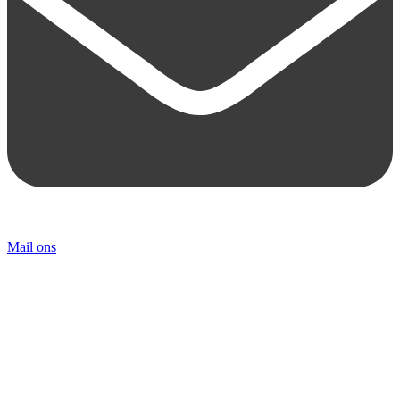
Mail ons