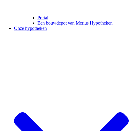
Portal
Een bouwdepot van Merius Hypotheken
Onze hypotheken