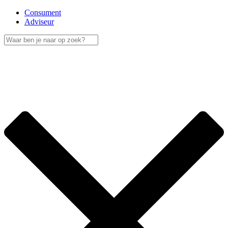
Consument
Adviseur