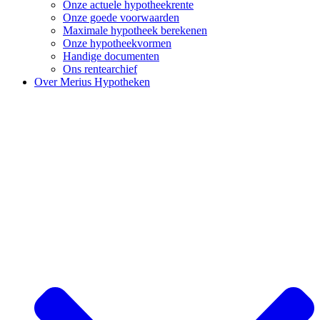
Onze actuele hypotheekrente
Onze goede voorwaarden
Maximale hypotheek berekenen
Onze hypotheekvormen
Handige documenten
Ons rentearchief
Over Merius Hypotheken