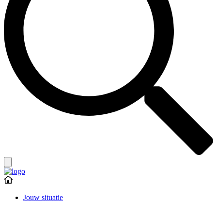
Jouw situatie