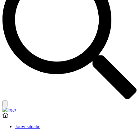
Jouw situatie