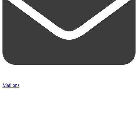
Mail ons