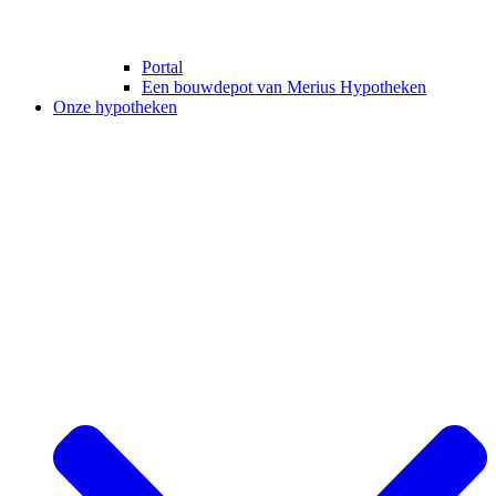
Portal
Een bouwdepot van Merius Hypotheken
Onze hypotheken