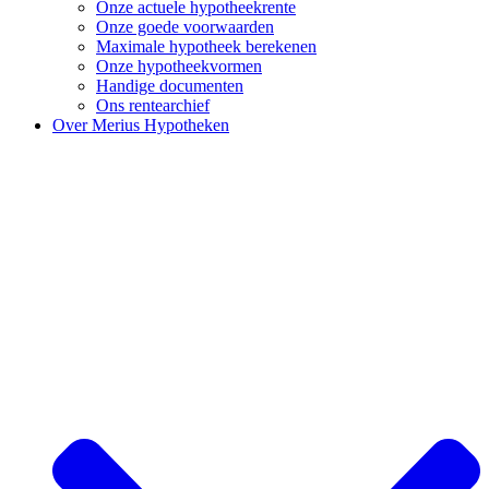
Onze actuele hypotheekrente
Onze goede voorwaarden
Maximale hypotheek berekenen
Onze hypotheekvormen
Handige documenten
Ons rentearchief
Over Merius Hypotheken