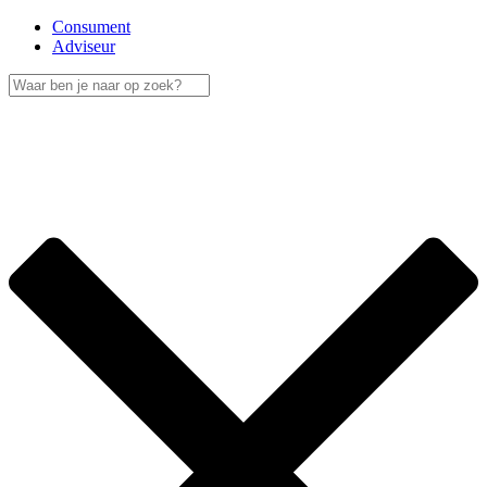
Consument
Adviseur