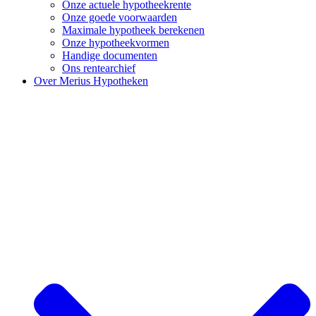
Onze actuele hypotheekrente
Onze goede voorwaarden
Maximale hypotheek berekenen
Onze hypotheekvormen
Handige documenten
Ons rentearchief
Over Merius Hypotheken