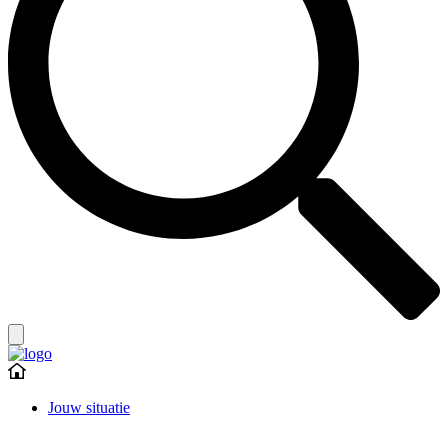
Jouw situatie