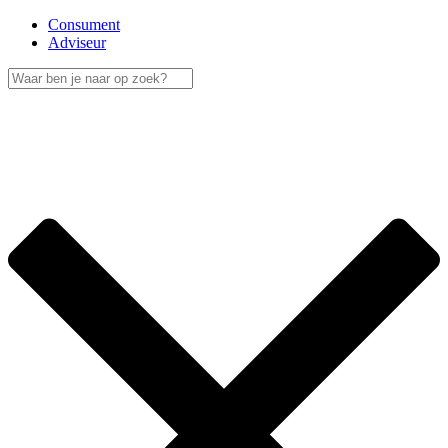
Consument
Adviseur