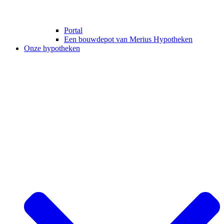
Portal
Een bouwdepot van Merius Hypotheken
Onze hypotheken