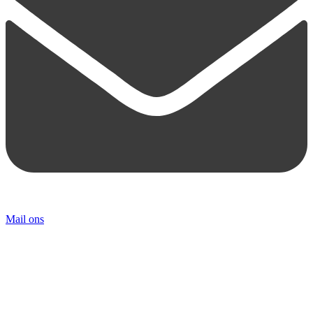
Mail ons